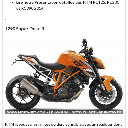
Lire notre
Présentation détaillée des KTM RC125, RC200
et RC390 2014
.
1290 Super Duke R
KTM repousse les limites du déraisonnable avec un roadster dont