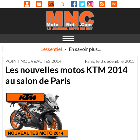
L'essentiel
-
En savoir plus...
POINT NOUVEAUTÉS 2014
Paris, le
3 décembre 2013
Les nouvelles motos KTM 2014
au salon de Paris