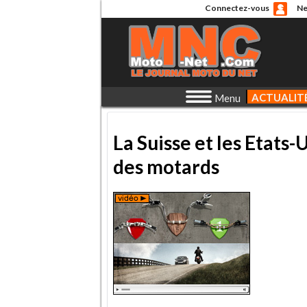
Connectez-vous
Ne
ACTUALIT
Menu
La Suisse et les Etat
des motards