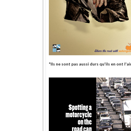
"Ils ne sont pas aussi durs qu'ils en ont l'ai