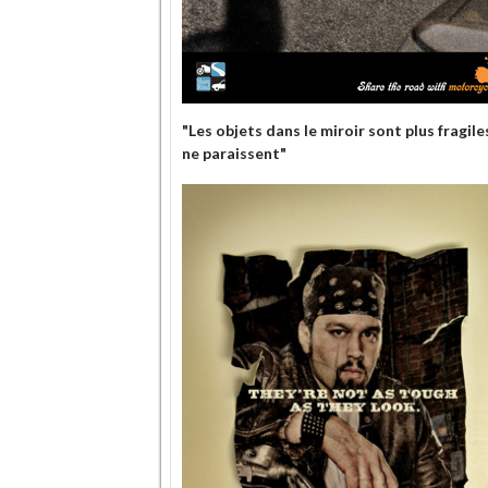
"Les objets dans le miroir sont plus fragiles
ne paraissent"