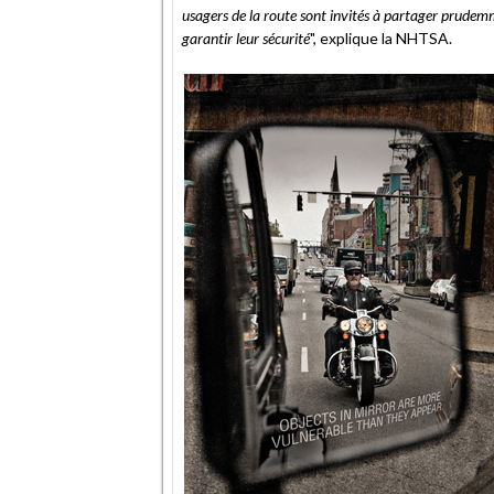
usagers de la route sont invités à partager prudem
garantir leur sécurité
", explique la NHTSA.