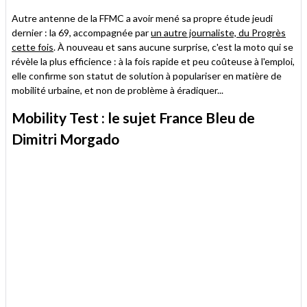
Autre antenne de la FFMC a avoir mené sa propre étude jeudi
dernier : la 69, accompagnée par
un autre journaliste, du Progrès
cette fois
. À nouveau et sans aucune surprise, c'est la moto qui se
révèle la plus efficience : à la fois rapide et peu coûteuse à l'emploi,
elle confirme son statut de solution à populariser en matière de
mobilité urbaine, et non de problème à éradiquer...
Mobility Test : le sujet France Bleu de
Dimitri Morgado