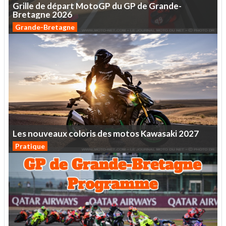
Grille
de
départ
MotoGP
du
GP
de
Grande-
Bretagne
2026
Grande-Bretagne
Les
nouveaux
coloris
des
motos
Kawasaki
2027
Pratique