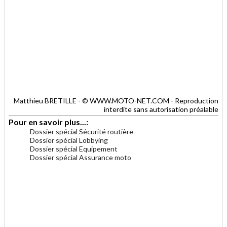
Matthieu BRETILLE - © WWW.MOTO-NET.COM - Reproduction
interdite sans autorisation préalable
Pour en savoir plus...:
Dossier spécial Sécurité routière
Dossier spécial Lobbying
Dossier spécial Equipement
Dossier spécial Assurance moto
.