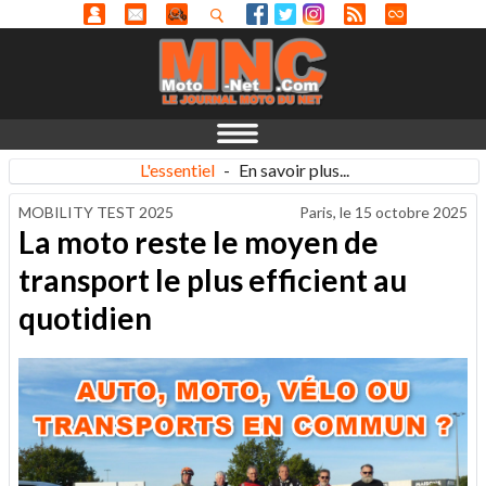
L'essentiel
-
En savoir plus...
MOBILITY TEST 2025
Paris, le
15 octobre 2025
La moto reste le moyen de
transport le plus efficient au
quotidien