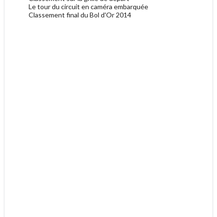
Le tour du circuit en caméra embarquée
Classement final du Bol d'Or 2014
.