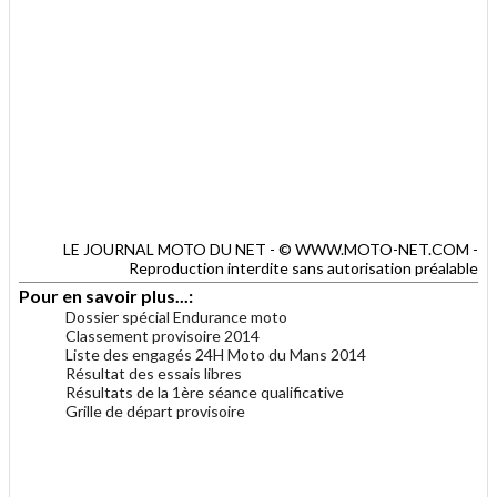
LE JOURNAL MOTO DU NET - © WWW.MOTO-NET.COM -
Reproduction interdite sans autorisation préalable
Pour en savoir plus...:
Dossier spécial Endurance moto
Classement provisoire 2014
Liste des engagés 24H Moto du Mans 2014
Résultat des essais libres
Résultats de la 1ère séance qualificative
Grille de départ provisoire
.