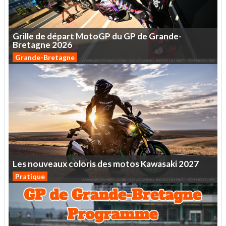
Grille
de
départ
MotoGP
du
GP
de
Grande-
Bretagne
2026
Grande-Bretagne
Les
nouveaux
coloris
des
motos
Kawasaki
2027
Pratique