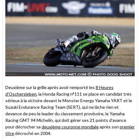
Deuxième sur la grille après avoir remporté les
8 Heures
d'Oschersleben
, la Honda Racing n°111 se place en candidat très
sérieux à la victoire devant le Monster Energy Yamaha YART et le
Suzuki Endurance Racing Team (SERT), qui ne lâche rien et
devance de peu le leader du classement provisoire, le Yamaha
Racing GMT 94 Michelin, qui doit gérer ses 21 points d'avance
pour décrocher sa
deuxième couronne mondiale
après son
premier
titre
décroché en 2004.