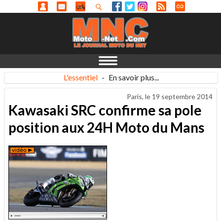
L'essentiel
-
En savoir plus...
Paris, le
19 septembre 2014
Kawasaki SRC confirme sa pole
position aux 24H Moto du Mans