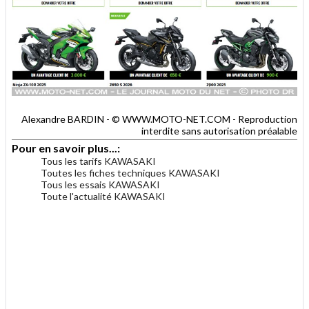
Alexandre BARDIN - © WWW.MOTO-NET.COM - Reproduction
interdite sans autorisation préalable
Pour en savoir plus...:
Tous les tarifs KAWASAKI
Toutes les fiches techniques KAWASAKI
Tous les essais KAWASAKI
Toute l'actualité KAWASAKI
.