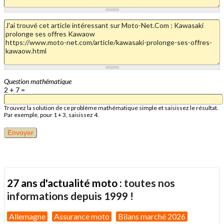
Question mathématique
2 + 7 =
Trouvez la solution de ce problème mathématique simple et saisissez le résultat.
Par exemple, pour 1 + 3, saisissez 4.
27 ans d'actualité moto :
toutes nos
informations depuis 1999 !
Allemagne
Assurance moto
Bilans marché 2026