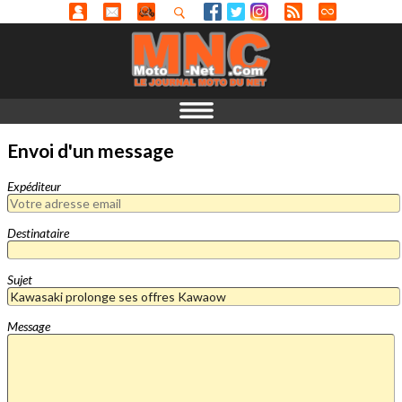
Envoi d'un message
Expéditeur
Destinataire
Sujet
Message