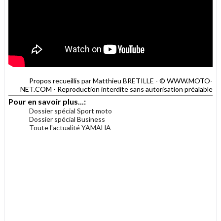
Propos recueillis par Matthieu BRETILLE - © WWW.MOTO-
NET.COM - Reproduction interdite sans autorisation préalable
Pour en savoir plus...:
Dossier spécial Sport moto
Dossier spécial Business
Toute l'actualité YAMAHA
.