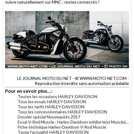
suivre naturellement sur MNC : restez connectés !
LE JOURNAL MOTO DU NET - © WWW.MOTO-NET.COM -
Reproduction interdite sans autorisation préalable
Pour en savoir plus...:
Toutes les occasions HARLEY-DAVIDSON
Tous les essais HARLEY-DAVIDSON
Tous les tarifs HARLEY-DAVIDSON
Tous les concessionnaires HARLEY-DAVIDSON
Dossier spécial Nouveautés 2017
Essai V-Rod Muscle : Harley-Davidson exhibe le(s) Muscle(s) !
Fiche technique Harley-Davidson V-Rod Muscle
Toute l'actualité HARLEY-DAVIDSON