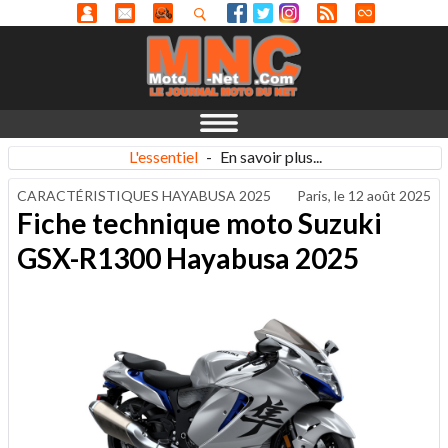
L'essentiel
-
En savoir plus...
CARACTÉRISTIQUES HAYABUSA 2025
Paris, le
12 août 2025
Fiche technique moto Suzuki
GSX-R1300 Hayabusa 2025