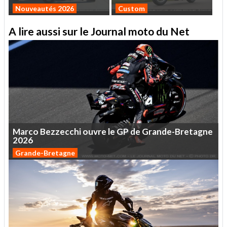
Nouveautés 2026
Custom
A lire aussi sur le Journal moto du Net
Marco
Bezzecchi
ouvre
le
GP
de
Grande-Bretagne
2026
Grande-Bretagne