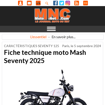
L'essentiel
-
En savoir plus...
CARACTÉRISTIQUES SEVENTY 125
Paris, le
5 septembre 2024
Fiche technique moto Mash
Seventy 2025