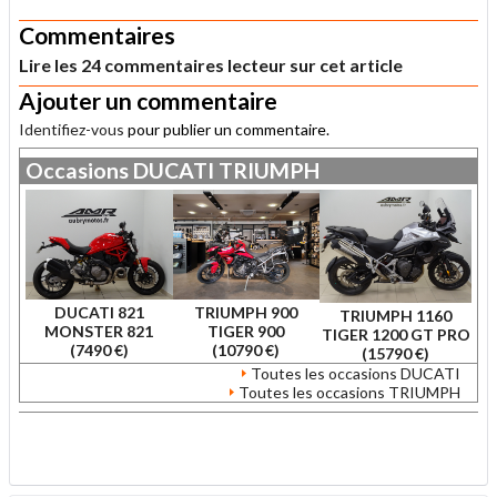
Commentaires
Lire les 24 commentaires lecteur sur cet article
Ajouter un commentaire
Identifiez-vous
pour publier un commentaire.
Occasions
DUCATI
TRIUMPH
DUCATI 821
TRIUMPH 900
TRIUMPH 1160
MONSTER 821
TIGER 900
TIGER 1200 GT PRO
(7490 €)
(10790 €)
(15790 €)
Toutes les occasions DUCATI
Toutes les occasions TRIUMPH
.