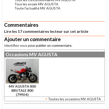
Tous les essais MV AGUSTA
Toute l'actualité MV AGUSTA
.
Commentaires
Lire les 17 commentaires lecteur sur cet article
Ajouter un commentaire
Identifiez-vous
pour publier un commentaire.
Occasions
MV AGUSTA
MV AGUSTA 800
BRUTALE 800
(7990 €)
Toutes les occasions MV AGUSTA