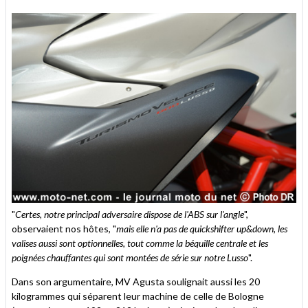
"
Certes, notre principal adversaire dispose de l'ABS sur l'angle
",
observaient nos hôtes, "
mais elle n'a pas de quickshifter up&down, les
valises aussi sont optionnelles, tout comme la béquille centrale et les
poignées chauffantes qui sont montées de série sur notre Lusso
".
Dans son argumentaire, MV Agusta soulignait aussi les 20
kilogrammes qui séparent leur machine de celle de Bologne