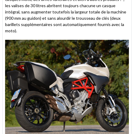
les valises de 30 litres abritent toujours chacune un casque
intégral, sans augmenter toutefois la largeur totale de la machine
(900 mm au guidon) et sans alourdir le trousseau de clés (deux
barillets supplémentaires sont automatiquement fournis avec la
moto).