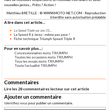
nouvelles jantes... Prêts ? Action !
Matthieu BRETILLE - © WWW.MOTO-NET.COM - Reproduction
interdite sans autorisation préalable
A lire dans cet article...
La Speed Triple sur son 31...
La Speed R à Jerez : même pas peur !
Fiche technique Triumph Speed Triple R
Pour en savoir plus...:
Concessionnaires moto TRIUMPH
Toutes les occasions moto TRIUMPH
Tous les essais moto TRIUMPH
Toute l'actualité TRIUMPH
.
Commentaires
Lire les 28 commentaires lecteur sur cet article
Ajouter un commentaire
Identifiez-vous
pour publier un commentaire.