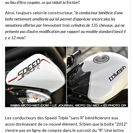
au lieu d'être coupées, ce qui réduit la friction
".
Ainsi, toujours selon le constructeur, "
le conducteur bénéficie d'une
boîte nettement améliorée qui lui permet d'apprécier encore plus les
sensations offertes par l'envoutant trois cylindres de 135 chevaux, qui ne
présente pas d'autre modification par rapport au modèle standard lancé il
y a 12 mois
".
Les conducteurs des Speed Triple "sans R" bénéficieront eux
aussi dorénavant de ce nouvel élément. Si bien que la boîte "2012"
n'entre pas en ligne de compte dans le surcoût du "R". Une lettre