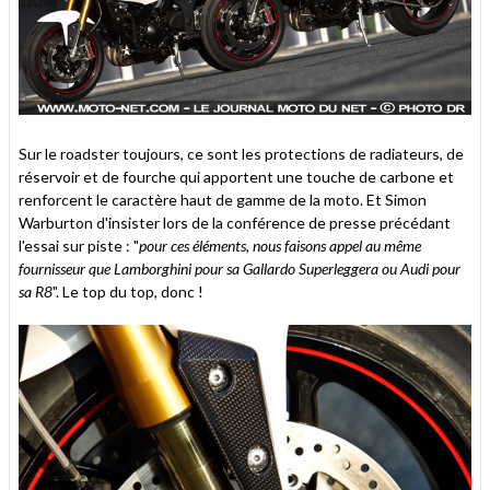
Sur le roadster toujours, ce sont les protections de radiateurs, de
réservoir et de fourche qui apportent une touche de carbone et
renforcent le caractère haut de gamme de la moto. Et Simon
Warburton d'insister lors de la conférence de presse précédant
l'essai sur piste : "
pour ces éléments, nous faisons appel au même
fournisseur que Lamborghini pour sa Gallardo Superleggera ou Audi pour
sa R8
". Le top du top, donc !