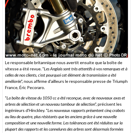
Le responsable britannique nous avertit ensuite que la boîte de
vitesse a été revue. "
Les Anglais sont très attentifs à vos remarques et à
celles de nos clients, c'est pourquoi cet élément de transmission a été
améliorée
", nous affirme d'ailleurs le responsable presse de Triumph
France, Éric Pecoraro.
"
La boîte de vitesse du 1050 cc a été reconçue, avec de nouveaux axes et
arbres de sélection et un nouveau tambour de sélection
", précisent les
ingénieurs d'Hinckley. "
Les nouveaux rapports présentent cinq crabots
au lieu de quatre, plus résistants que les anciens grâce à une nouvelle
composition et une nouvelle forme. Les tolérances ont été réduites sur la
plupart des rapports et les cannelures des arbres sont désormais formées