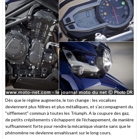
Dès que le régime augmente, le ton change : les vocalises
deviennent plus félines et plus métalliques, et s'accompagnent du
"sifflement" commun à toutes les Triumph. A la coupure des gaz,
de petits crépitements s'échappent de l'échappement, de manière
suffisamment forte pour rendre la mécanique vivante sans que le
phénomène ne devienne envahissant sur le long cours.