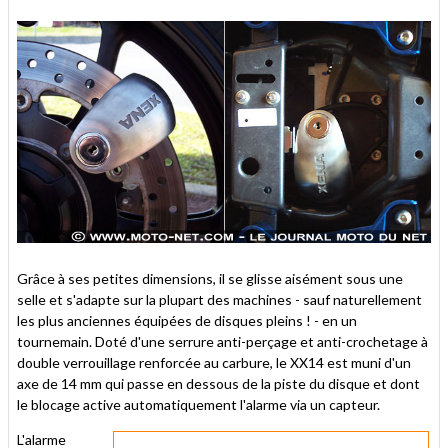
Grâce à ses petites dimensions, il se glisse aisément sous une
selle et s'adapte sur la plupart des machines - sauf naturellement
les plus anciennes équipées de disques pleins ! - en un
tournemain. Doté d'une serrure anti-perçage et anti-crochetage à
double verrouillage renforcée au carbure, le XX14 est muni d'un
axe de 14 mm qui passe en dessous de la piste du disque et dont
le blocage active automatiquement l'alarme via un capteur.
L'alarme