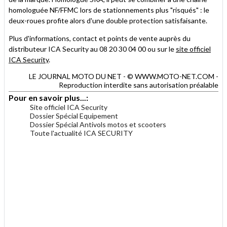
homologuée NF/FFMC lors de stationnements plus "risqués" : le
deux-roues profite alors d'une double protection satisfaisante.
Plus d'informations, contact et points de vente auprès du
distributeur ICA Security au 08 20 30 04 00 ou sur le
site officiel
ICA Security
.
LE JOURNAL MOTO DU NET - © WWW.MOTO-NET.COM -
Reproduction interdite sans autorisation préalable
Pour en savoir plus...:
Site officiel ICA Security
Dossier Spécial Equipement
Dossier Spécial Antivols motos et scooters
Toute l'actualité ICA SECURITY
.