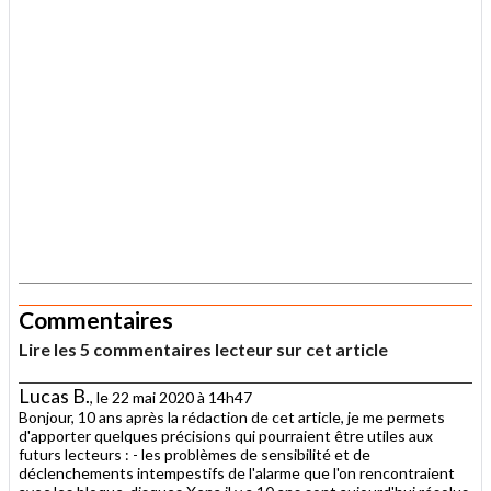
.
Commentaires
Lire les 5 commentaires lecteur sur cet article
Lucas B.
, le 22 mai 2020 à 14h47
Bonjour, 10 ans après la rédaction de cet article, je me permets
d'apporter quelques précisions qui pourraient être utiles aux
futurs lecteurs : - les problèmes de sensibilité et de
déclenchements intempestifs de l'alarme que l'on rencontraient