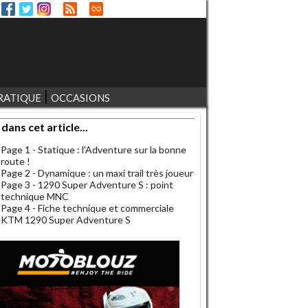
RATIQUE
OCCASIONS
 dans cet article...
Page 1 - Statique : l'Adventure sur la bonne
route !
Page 2 - Dynamique : un maxi trail très joueur
Page 3 - 1290 Super Adventure S : point
technique MNC
Page 4 - Fiche technique et commerciale
KTM 1290 Super Adventure S