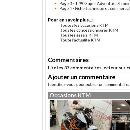
Page 3 - 1290 Super Adventure S : po
Page 4 - Fiche technique et commerci
Pour en savoir plus...:
Toutes les occasions KTM
Tous les concessionnaires KTM
Tous les essais KTM
Toute l'actualité KTM
.
Commentaires
Lire les 37 commentaires lecteur sur ce
Ajouter un commentaire
Identifiez-vous
pour publier un commentaire.
Occasions
KTM