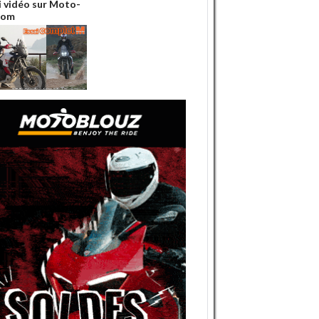
ai vidéo sur Moto-
Com