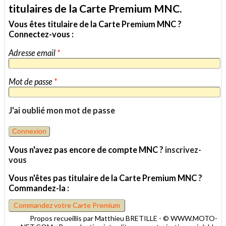
titulaires de la Carte Premium MNC.
Vous êtes titulaire de la Carte Premium MNC ?
Connectez-vous :
Adresse email
*
Mot de passe
*
J'ai oublié mon mot de passe
Vous n'avez pas encore de compte MNC ?
inscrivez-
vous
Vous n'êtes pas titulaire de la Carte Premium MNC ?
Commandez-la :
Commandez votre Carte Premium
Propos recueillis par Matthieu BRETILLE - © WWW.MOTO-