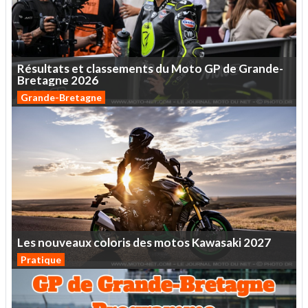
Résultats
et
classements
du
Moto
GP
de
Grande-
Bretagne
2026
Grande-Bretagne
Les
nouveaux
coloris
des
motos
Kawasaki
2027
Pratique