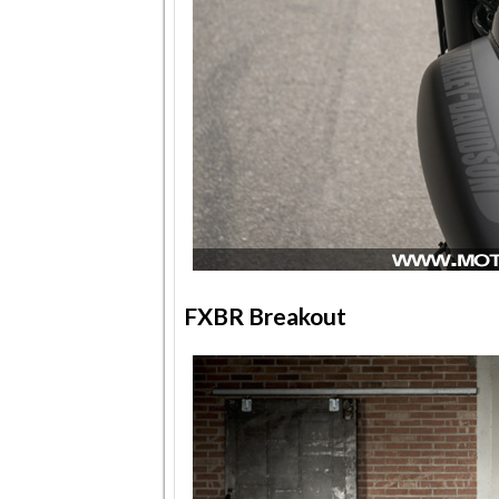
FXBR Breakout