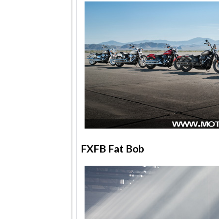
FXFB Fat Bob