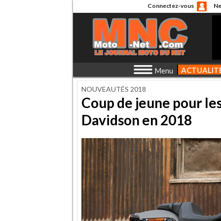
Connectez-vous
Ne
ACTUALIT
Menu
NOUVEAUTÉS 2018
Coup de jeune pour les
Davidson en 2018