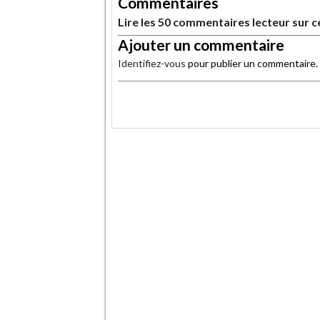
Commentaires
Lire les 50 commentaires lecteur sur ce
Ajouter un commentaire
Identifiez-vous
pour publier un commentaire.
.