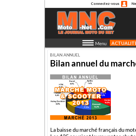
Connectez-vous
Ne
ACTUALIT
Menu
BILAN ANNUEL
Bilan annuel du march
La baisse du marché français du mot