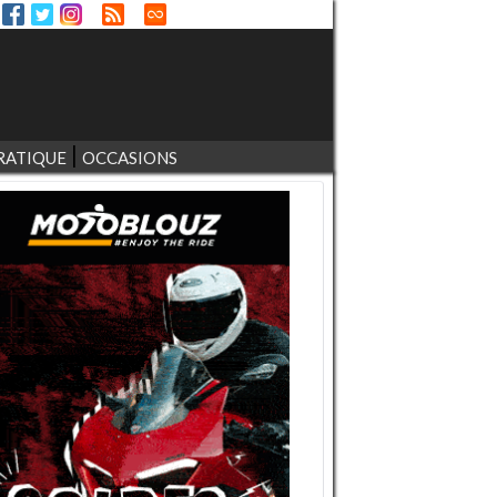
RATIQUE
OCCASIONS