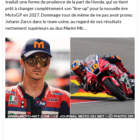
traduit une forme de prudence de la part de Honda, qui se tient
prêt à changer complètement son "line-up" pour la nouvelle ère
MotoGP en 2027. Dommage tout de même de ne pas avoir promu
Johann Zarco dans le team usine, au regard de ses résultats
nettement supérieurs au duo Marini-Mir…