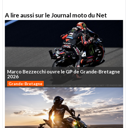
A lire aussi sur le Journal moto du Net
Marco
Bezzecchi
ouvre
le
GP
de
Grande-Bretagne
2026
Grande-Bretagne