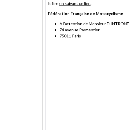
l'offre
en suivant ce lien
.
Fédération Française de Motocyclisme
A l’attention de Monsieur D’INTRONE
74 avenue Parmentier
75011 Paris