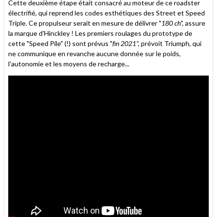
Cette deuxième étape était consacré au moteur de ce roadster
électrifié, qui reprend les codes esthétiques des Street et Speed
Triple. Ce propulseur serait en mesure de délivrer "
180 ch
", assure
la marque d'Hinckley ! Les premiers roulages du prototype de
cette "Speed Pile" (!) sont prévus "
fin 2021",
prévoit Triumph, qui
ne communique en revanche aucune donnée sur le poids,
l'autonomie et les moyens de recharge...