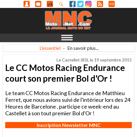
L'essentiel
-
En savoir plus...
Le Castellet (83), le
19 septembre 2015
Le CC Motos Racing Endurance
court son premier Bol d'Or !
Le team CC Motos Racing Endurance de Matthieu
Ferret, que nous avions suivi de l'intérieur lors des 24
Heures de Barcelone , participe ce week-end au
Castellet à son tout premier Bol d'Or !
Inscription Newsletter MNC