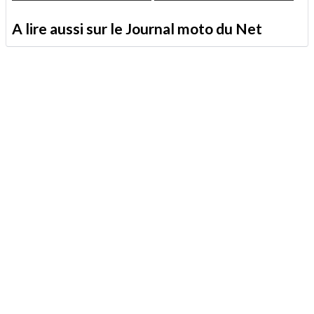
A lire aussi sur le Journal moto du Net