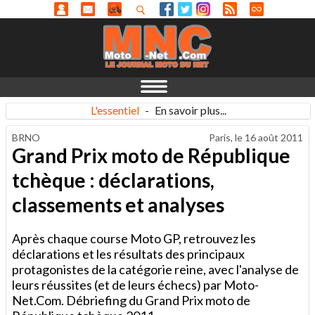
L'essentiel
-
En savoir plus...
BRNO
Paris, le
16 août 2011
Grand Prix moto de République
tchèque : déclarations,
classements et analyses
Après chaque course Moto GP, retrouvez les
déclarations et les résultats des principaux
protagonistes de la catégorie reine, avec l'analyse de
leurs réussites (et de leurs échecs) par Moto-
Net.Com. Débriefing du Grand Prix moto de