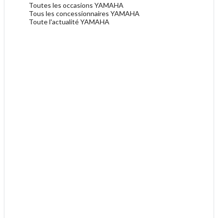
Toutes les occasions YAMAHA
Tous les concessionnaires YAMAHA
Toute l'actualité YAMAHA
.