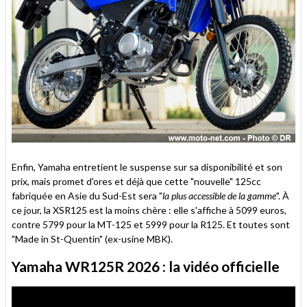
Enfin, Yamaha entretient le suspense sur sa disponibilité et son
prix, mais promet d'ores et déjà que cette "nouvelle" 125cc
fabriquée en Asie du Sud-Est sera "
la plus accessible de la gamme
". À
ce jour, la XSR125 est la moins chère : elle s'affiche à 5099 euros,
contre 5799 pour la MT-125 et 5999 pour la R125. Et toutes sont
"Made in St-Quentin" (ex-usine MBK).
Yamaha WR125R 2026 : la vidéo officielle