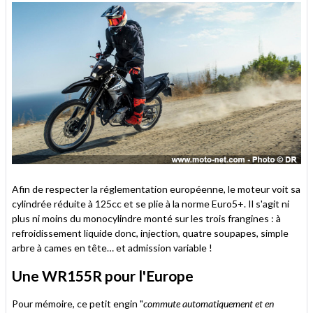
Afin de respecter la réglementation européenne, le moteur voit sa
cylindrée réduite à 125cc et se plie à la norme Euro5+. Il s'agit ni
plus ni moins du monocylindre monté sur les trois frangines : à
refroidissement liquide donc, injection, quatre soupapes, simple
arbre à cames en tête… et admission variable !
Une WR155R pour l'Europe
Pour mémoire, ce petit engin "
commute automatiquement et en