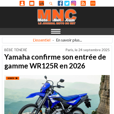
L'essentiel
-
En savoir plus...
BÉBÉ TÉNÉRÉ
Paris, le
24 septembre 2025
Yamaha confirme son entrée de
gamme WR125R en 2026