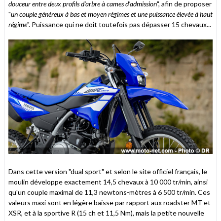
douceur entre deux profils d'arbre à cames d'admission
", afin de proposer
"
un couple généreux à bas et moyen régimes et une puissance élevée à haut
régime
". Puissance qui ne doit toutefois pas dépasser 15 chevaux...
Dans cette version "dual sport" et selon le site officiel français, le
moulin développe exactement 14,5 chevaux à 10 000 tr/min, ainsi
qu'un couple maximal de 11,3 newtons-mètres à 6 500 tr/min. Ces
valeurs maxi sont en légère baisse par rapport aux roadster MT et
XSR, et à la sportive R (15 ch et 11,5 Nm), mais la petite nouvelle