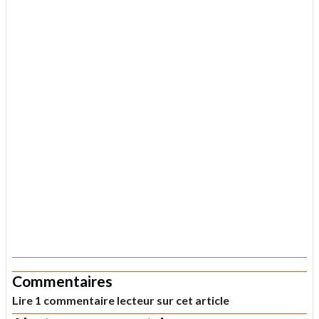
.
Commentaires
Lire 1 commentaire lecteur sur cet article