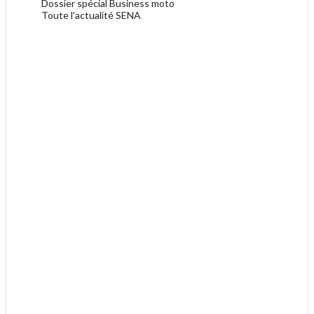
Dossier spécial Business moto
Toute l'actualité SENA
.
.