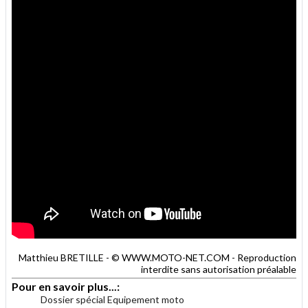
Matthieu BRETILLE - © WWW.MOTO-NET.COM - Reproduction
interdite sans autorisation préalable
Pour en savoir plus...:
Dossier spécial Equipement moto