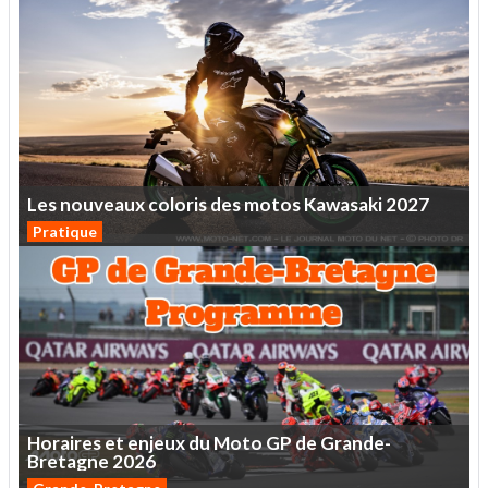
Les
nouveaux
coloris
des
motos
Kawasaki
2027
Pratique
Horaires
et
enjeux
du
Moto
GP
de
Grande-
Bretagne
2026