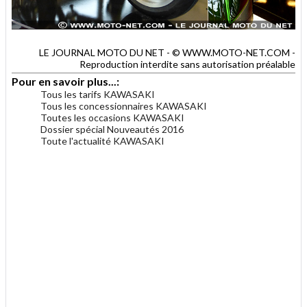
LE JOURNAL MOTO DU NET - © WWW.MOTO-NET.COM -
Reproduction interdite sans autorisation préalable
Pour en savoir plus...:
Tous les tarifs KAWASAKI
Tous les concessionnaires KAWASAKI
Toutes les occasions KAWASAKI
Dossier spécial Nouveautés 2016
Toute l'actualité KAWASAKI
.