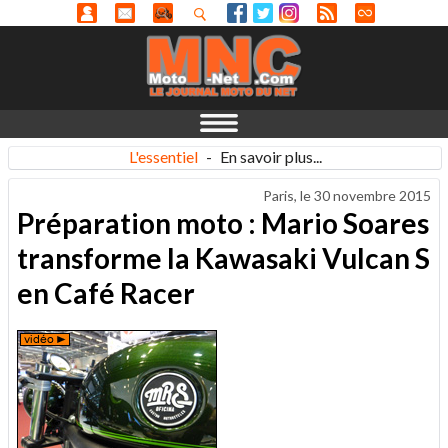
L'essentiel
-
En savoir plus...
Paris, le
30 novembre 2015
Préparation moto : Mario Soares
transforme la Kawasaki Vulcan S
en Café Racer