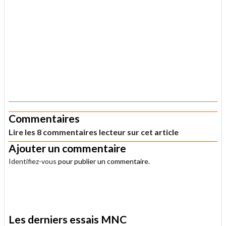
.
Commentaires
Lire les 8 commentaires lecteur sur cet article
Ajouter un commentaire
Identifiez-vous
pour publier un commentaire.
.
Les derniers essais MNC