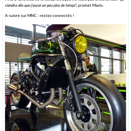
viendra dès que j'aurai un peu plus de temps
", promet Mario.
A suivre sur MNC : restez connectés !