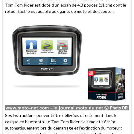
Tom Tom Rider est doté d'un écran de 4,3 pouces (11 cm) dont le
retour tactile est adapté aux gants de moto et de scooter.
Ses instructions peuvent être délivrées directement dans le
casque en bluetooth. Le Tom Tom Rider s'allume et s'éteint
automatiquement lors du démarrage et l'extinction du moteur :