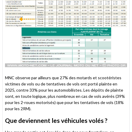
MNC observe par ailleurs que 27% des motards et scootéristes
victimes de vols ou de tentatives de vols ont porté plainte en
2025, contre 33% pour les automobilistes. Les dépôts de plainte
sont, en toute logique, plus nombreux en cas de vols avérés (39%
pour les 2-roues motorisés) que pour les tentatives de vols (18%
pour les 2RM).
Que deviennent les véhicules volés ?