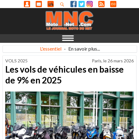
L'essentiel
-
En savoir plus...
VOLS 2025
Paris, le
26 mars 2026
Les vols de véhicules en baisse
de 9% en 2025