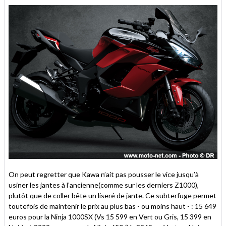
On peut regretter que Kawa n’ait pas pousser le vice jusqu’à
usiner les jantes à l’ancienne(comme sur les derniers Z1000),
plutôt que de coller bête un liseré de jante. Ce subterfuge permet
toutefois de maintenir le prix au plus bas - ou moins haut - : 15 649
euros pour la Ninja 1000SX (Vs 15 599 en Vert ou Gris, 15 399 en