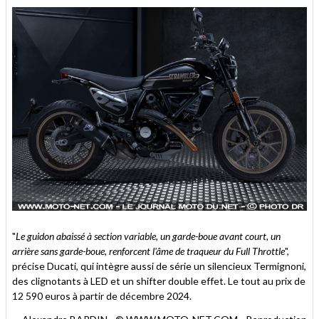
"
Le guidon abaissé à section variable, un garde-boue avant court, un
arrière sans garde-boue, renforcent l'âme de traqueur du Full Throttle
",
précise Ducati, qui intègre aussi de série un silencieux Termignoni,
des clignotants à LED et un shifter double effet. Le tout au prix de
12 590 euros à partir de décembre 2024.