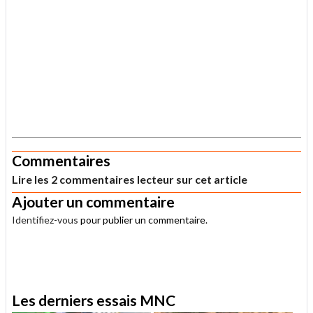
.
Commentaires
Lire les 2 commentaires lecteur sur cet article
Ajouter un commentaire
Identifiez-vous
pour publier un commentaire.
.
Les derniers essais MNC