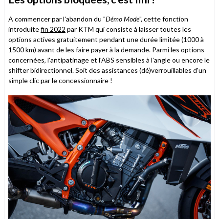
A commencer par l'abandon du "
Démo Mode
", cette fonction
introduite
fin 2022
par KTM qui consiste à laisser toutes les
options actives gratuitement pendant une durée limitée (1000 à
1500 km) avant de les faire payer à la demande. Parmi les options
concernées, l'antipatinage et l'ABS sensibles à l'angle ou encore le
shifter bidirectionnel. Soit des assistances (dé)verrouillables d'un
simple clic par le concessionnaire !