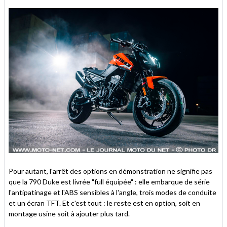
Pour autant, l'arrêt des options en démonstration ne signifie pas
que la 790 Duke est livrée "full équipée" : elle embarque de série
l'antipatinage et l'ABS sensibles à l'angle, trois modes de conduite
et un écran TFT. Et c'est tout : le reste est en option, soit en
montage usine soit à ajouter plus tard.