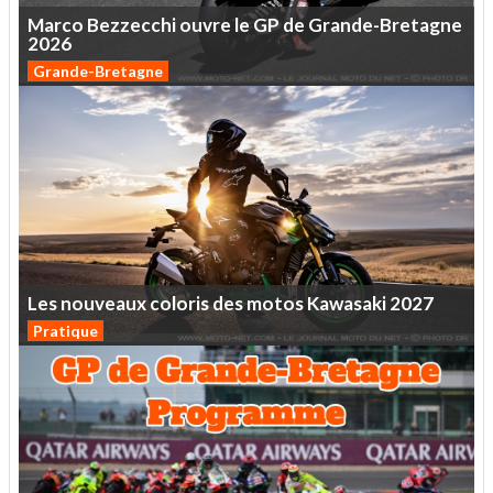
Marco
Bezzecchi
ouvre
le
GP
de
Grande-Bretagne
2026
Grande-Bretagne
Les
nouveaux
coloris
des
motos
Kawasaki
2027
Pratique