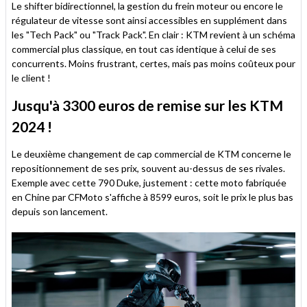
Le shifter bidirectionnel, la gestion du frein moteur ou encore le
régulateur de vitesse sont ainsi accessibles en supplément dans
les "Tech Pack" ou "Track Pack". En clair : KTM revient à un schéma
commercial plus classique, en tout cas identique à celui de ses
concurrents. Moins frustrant, certes, mais pas moins coûteux pour
le client !
Jusqu'à 3300 euros de remise sur les KTM
2024 !
Le deuxième changement de cap commercial de KTM concerne le
repositionnement de ses prix, souvent au-dessus de ses rivales.
Exemple avec cette 790 Duke, justement : cette moto fabriquée
en Chine par CFMoto s'affiche à 8599 euros, soit le prix le plus bas
depuis son lancement.