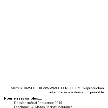
Marcus HIMSELF - © WWW.MOTO-NET.COM - Reproduction
interdite sans autorisation préalable
Pour en savoir plus...:
Dossier spécial Endurance 2015
Facebook CC Motos Racing Endurance