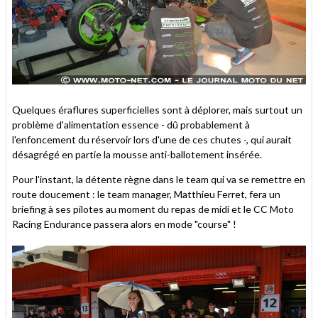
Quelques éraflures superficielles sont à déplorer, mais surtout un
problème d'alimentation essence - dû probablement à
l'enfoncement du réservoir lors d'une de ces chutes -, qui aurait
désagrégé en partie la mousse anti-ballotement insérée.
Pour l'instant, la détente règne dans le team qui va se remettre en
route doucement : le team manager, Matthieu Ferret, fera un
briefing à ses pilotes au moment du repas de midi et le CC Moto
Racing Endurance passera alors en mode "course" !