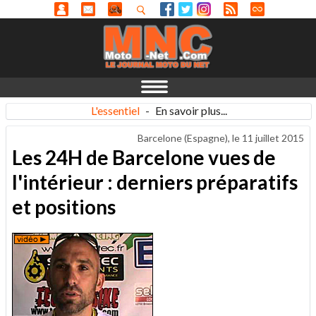
L'essentiel
-
En savoir plus...
Barcelone (Espagne), le
11 juillet 2015
Les 24H de Barcelone vues de
l'intérieur : derniers préparatifs
et positions