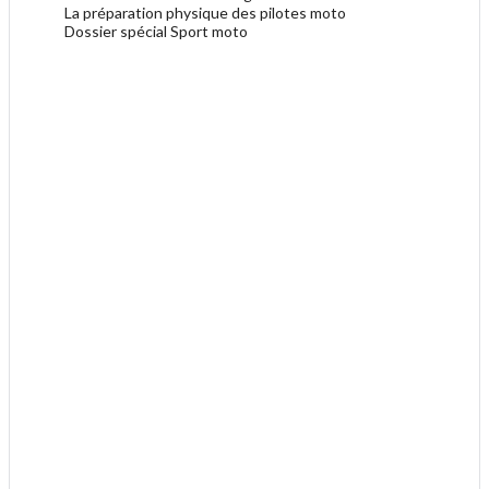
La préparation physique des pilotes moto
Dossier spécial Sport moto
.