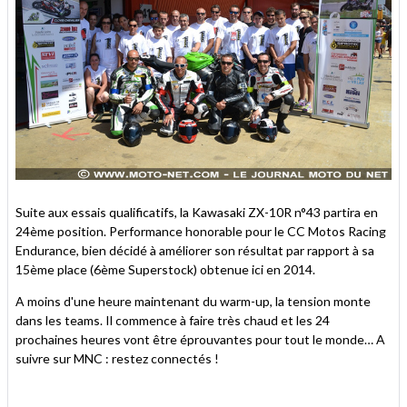
Suite aux essais qualificatifs, la Kawasaki ZX-10R n°43 partira en
24ème position. Performance honorable pour le CC Motos Racing
Endurance, bien décidé à améliorer son résultat par rapport à sa
15ème place (6ème Superstock) obtenue ici en 2014.
A moins d'une heure maintenant du warm-up, la tension monte
dans les teams. Il commence à faire très chaud et les 24
prochaines heures vont être éprouvantes pour tout le monde… A
suivre sur MNC : restez connectés !