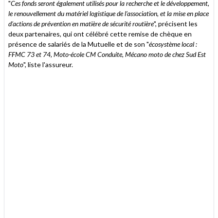
"
Ces fonds seront également utilisés pour la recherche et le développement,
le renouvellement du matériel logistique de l’association, et la mise en place
d’actions de prévention en matière de sécurité routière
", précisent les
deux partenaires, qui ont célébré cette remise de chèque en
présence de salariés de la Mutuelle et de son "
écosystème local :
FFMC 73 et 74, Moto-école CM Conduite, Mécano moto de chez Sud Est
Moto
", liste l'assureur.