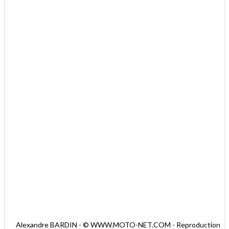
Alexandre BARDIN - © WWW.MOTO-NET.COM - Reproduction