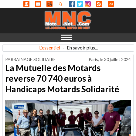
L'essentiel
-
En savoir plus...
PARRAINAGE SOLIDAIRE
Paris, le
30 juillet 2024
La Mutuelle des Motards
reverse 70 740 euros à
Handicaps Motards Solidarité