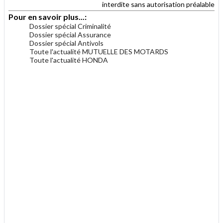
interdite sans autorisation préalable
Pour en savoir plus...:
Dossier spécial Criminalité
Dossier spécial Assurance
Dossier spécial Antivols
Toute l'actualité MUTUELLE DES MOTARDS
Toute l'actualité HONDA
.