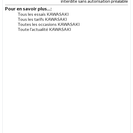
interdite sans autorisation préalable
Pour en savoir plus...:
Tous les essais KAWASAKI
Tous les tarifs KAWASAKI
Toutes les occasions KAWASAKI
Toute l'actualité KAWASAKI
.