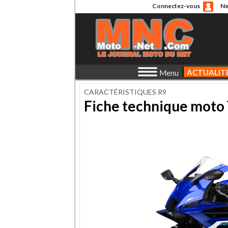
Connectez-vous
Ne
ACTUALIT
Menu
CARACTÉRISTIQUES R9
Fiche technique moto