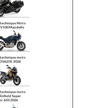
 technique Moto
 V100 Mandello
 technique moto
 DS625X 2026
 technique moto
 Enfield Super
r 650 2026