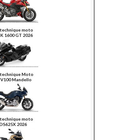
 technique moto
K 1600 GT 2026
 technique Moto
 V100 Mandello
 technique moto
 DS625X 2026