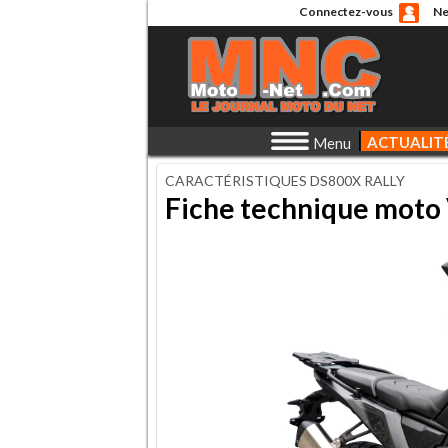
Connectez-vous
Ne
ACTUALIT
Menu
CARACTÉRISTIQUES DS800X RALLY
Fiche technique moto