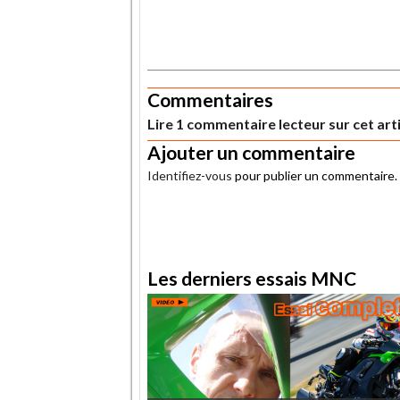
.
Commentaires
Lire 1 commentaire lecteur sur cet art
Ajouter un commentaire
Identifiez-vous
pour publier un commentaire.
.
Les derniers essais MNC