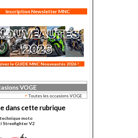
Inscription Newsletter MNC
uivez le GUIDE MNC Nouveautés 2026 !
asions
VOGE
Toutes les occasions VOGE
re dans cette rubrique
 technique moto
i Streefighter V2