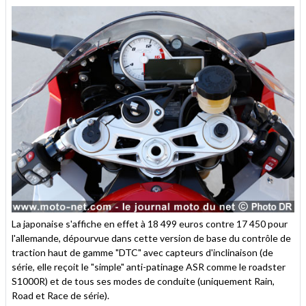
La japonaise s'affiche en effet à 18 499 euros contre 17 450 pour
l'allemande, dépourvue dans cette version de base du contrôle de
traction haut de gamme "DTC" avec capteurs d'inclinaison (de
série, elle reçoit le "simple" anti-patinage ASR comme le roadster
S1000R) et de tous ses modes de conduite (uniquement Rain,
Road et Race de série).