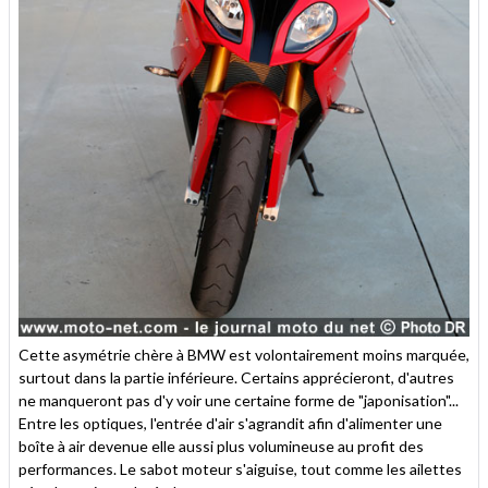
Cette asymétrie chère à BMW est volontairement moins marquée,
surtout dans la partie inférieure. Certains apprécieront, d'autres
ne manqueront pas d'y voir une certaine forme de "japonisation"...
Entre les optiques, l'entrée d'air s'agrandit afin d'alimenter une
boîte à air devenue elle aussi plus volumineuse au profit des
performances. Le sabot moteur s'aiguise, tout comme les ailettes