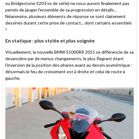
ou Bridgestone S20 Evo de série) ne nous auront finalement pas
permis de jauger l'ensemble de sa progression en détails...
Néanmoins, plusieurs éléments de réponse se sont clairement
dessinés durant cette prise de contact... dont certains essentiels
!
En statique : plus stylée et plus soignée
Visuellement, la nouvelle BMW S1000RR 2015 se différencie de sa
devancière par de menus changements, le plus flagrant étant
l'inversion de la position des phares avant au dessin asymétrique :
désormais le feu de croisement est à droite et celui de route à
gauche.