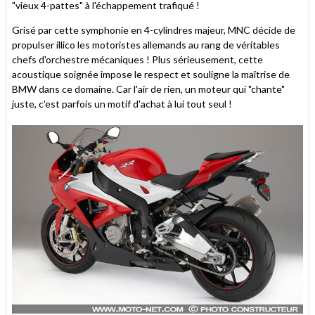
"vieux 4-pattes" à l'échappement trafiqué !
Grisé par cette symphonie en 4-cylindres majeur, MNC décide de
propulser illico les motoristes allemands au rang de véritables
chefs d'orchestre mécaniques ! Plus sérieusement, cette
acoustique soignée impose le respect et souligne la maîtrise de
BMW dans ce domaine. Car l'air de rien, un moteur qui "chante"
juste, c'est parfois un motif d'achat à lui tout seul !