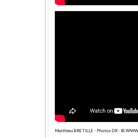
Matthieu BRETILLE - Photos DR - © WWW.