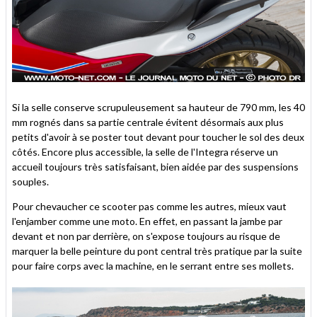
Si la selle conserve scrupuleusement sa hauteur de 790 mm, les 40
mm rognés dans sa partie centrale évitent désormais aux plus
petits d'avoir à se poster tout devant pour toucher le sol des deux
côtés. Encore plus accessible, la selle de l'Integra réserve un
accueil toujours très satisfaisant, bien aidée par des suspensions
souples.
Pour chevaucher ce scooter pas comme les autres, mieux vaut
l'enjamber comme une moto. En effet, en passant la jambe par
devant et non par derrière, on s'expose toujours au risque de
marquer la belle peinture du pont central très pratique par la suite
pour faire corps avec la machine, en le serrant entre ses mollets.