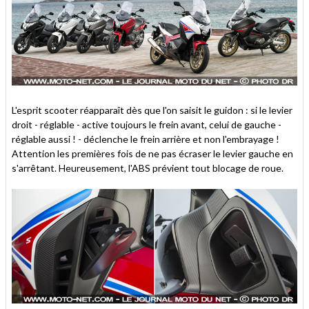
L'esprit scooter réapparaît dès que l'on saisit le guidon : si le levier
droit - réglable - active toujours le frein avant, celui de gauche -
réglable aussi ! - déclenche le frein arrière et non l'embrayage !
Attention les premières fois de ne pas écraser le levier gauche en
s'arrêtant. Heureusement, l'ABS prévient tout blocage de roue.