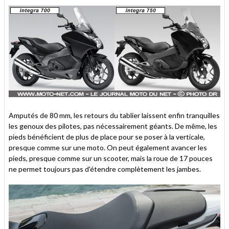
Amputés de 80 mm, les retours du tablier laissent enfin tranquilles
les genoux des pilotes, pas nécessairement géants. De même, les
pieds bénéficient de plus de place pour se poser à la verticale,
presque comme sur une moto. On peut également avancer les
pieds, presque comme sur un scooter, mais la roue de 17 pouces
ne permet toujours pas d'étendre complètement les jambes.