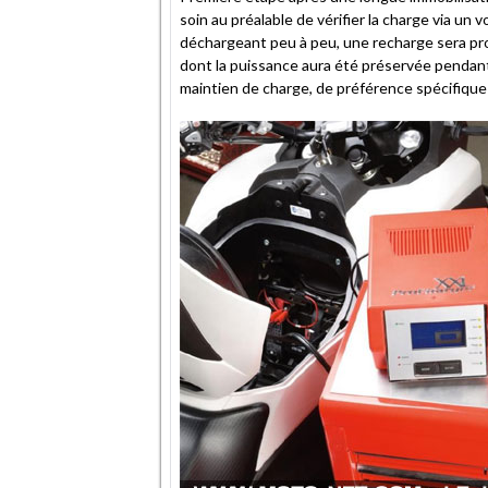
soin au préalable de vérifier la charge via un
déchargeant peu à peu, une recharge sera pro
dont la puissance aura été préservée pendant
maintien de charge, de préférence spécifique