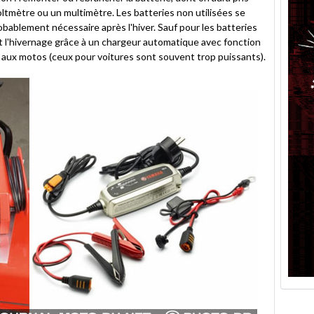
 voltmètre ou un multimètre. Les batteries non utilisées se
bablement nécessaire après l'hiver. Sauf pour les batteries
 l'hivernage grâce à un chargeur automatique avec fonction
 aux motos (ceux pour voitures sont souvent trop puissants).