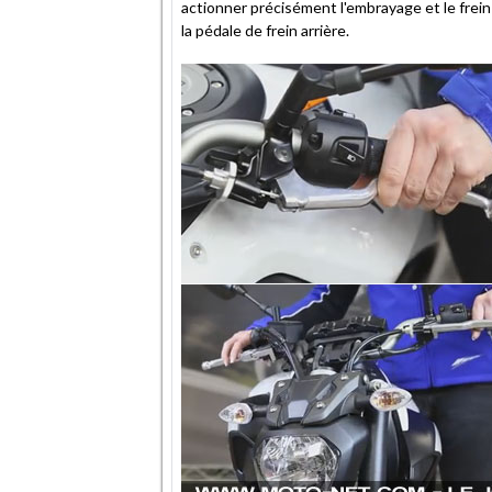
actionner précisément l'embrayage et le frei
la pédale de frein arrière.