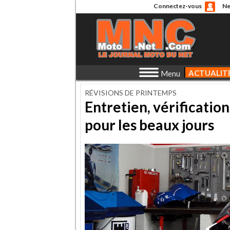
Connectez-vous
Ne
ACTUALIT
Menu
RÉVISIONS DE PRINTEMPS
Entretien, vérificati
pour les beaux jours