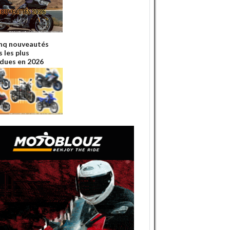
inq nouveautés
 les plus
dues en 2026