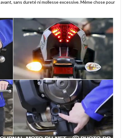
n avant, sans dureté ni mollesse excessive. Même chose pour