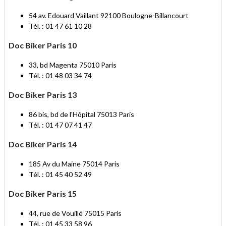
54 av. Edouard Vaillant 92100 Boulogne-Billancourt
Tél. : 01 47 61 10 28
Doc Biker Paris 10
33, bd Magenta 75010 Paris
Tél. : 01 48 03 34 74
Doc Biker Paris 13
86 bis, bd de l'Hôpital 75013 Paris
Tél. : 01 47 07 41 47
Doc Biker Paris 14
185 Av du Maine 75014 Paris
Tél. : 01 45 40 52 49
Doc Biker Paris 15
44, rue de Vouillé 75015 Paris
Tél. : 01 45 33 58 96