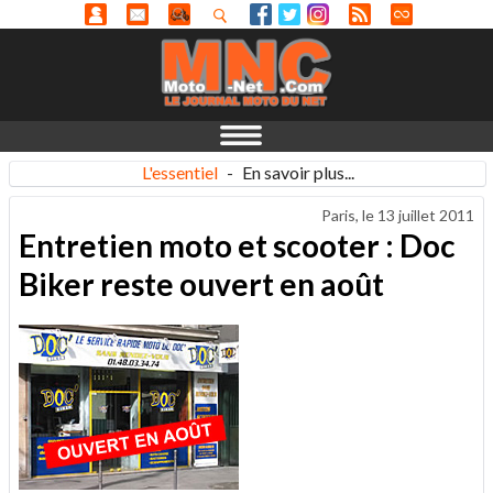
L'essentiel
-
En savoir plus...
Paris, le
13 juillet 2011
Entretien moto et scooter : Doc
Biker reste ouvert en août