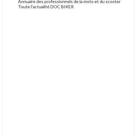
Annuaire des professionnels de la moto et du scooter
Toute l'actualité DOC BIKER
.
.