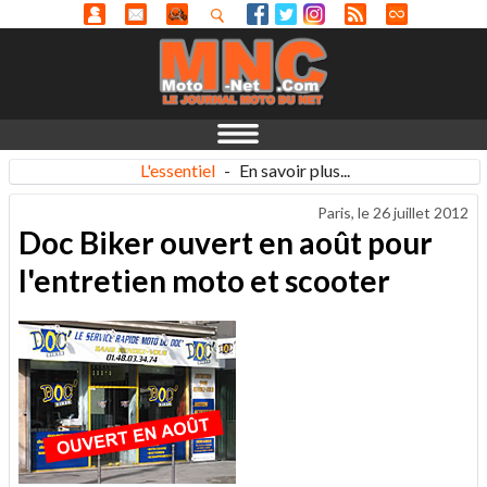
L'essentiel
-
En savoir plus...
Paris, le
26 juillet 2012
Doc Biker ouvert en août pour
l'entretien moto et scooter