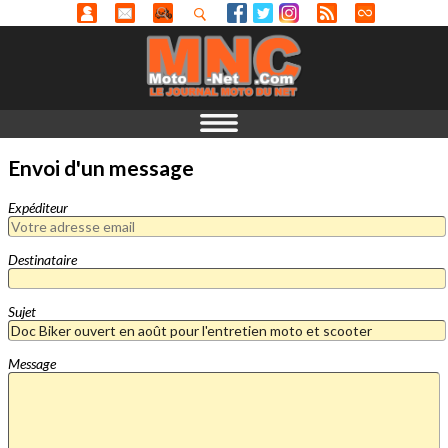
Envoi d'un message
Expéditeur
Destinataire
Sujet
Message