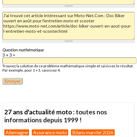
Question mathématique
3 + 3 =
Trouvez la solution de ce problème mathématique simple et saisissez le résultat.
Par exemple, pour 1 + 3, saisissez 4.
27 ans d'actualité moto :
toutes nos
informations depuis 1999 !
Allemagne
Assurance moto
Bilans marché 2026