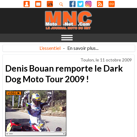
L'essentiel
-
En savoir plus...
Toulon, le
11 octobre 2009
Denis Bouan remporte le Dark
Dog Moto Tour 2009 !