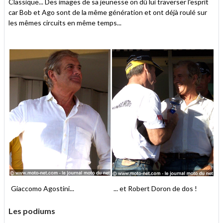
Classique... Des images de sa jeunesse on dû lui traverser l'esprit
car Bob et Ago sont de la même génération et ont déjà roulé sur
les mêmes circuits en même temps...
Giaccomo Agostini...
... et Robert Doron de dos !
Les podiums