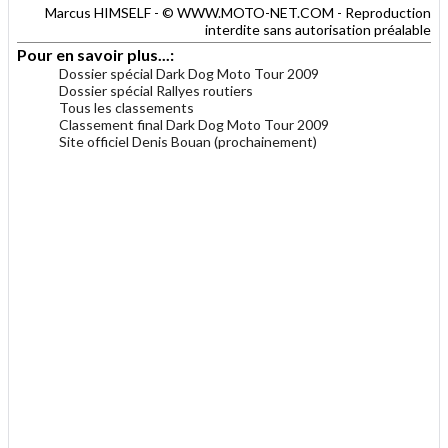
Marcus HIMSELF - © WWW.MOTO-NET.COM - Reproduction
interdite sans autorisation préalable
Pour en savoir plus...:
Dossier spécial Dark Dog Moto Tour 2009
Dossier spécial Rallyes routiers
Tous les classements
Classement final Dark Dog Moto Tour 2009
Site officiel Denis Bouan (prochainement)
.