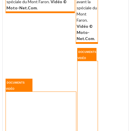
spéciale du Mont Faron.
Vidéo ©
avant la
Moto-Net.Com
.
spéciale du
Mont
Faron.
Vidéo ©
Moto-
Net.Com
.
DOCUMENTS
VIDÉO
DOCUMENTS
VIDÉO