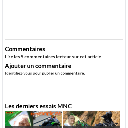
.
Commentaires
Lire les 5 commentaires lecteur sur cet article
Ajouter un commentaire
Identifiez-vous
pour publier un commentaire.
.
Les derniers essais MNC