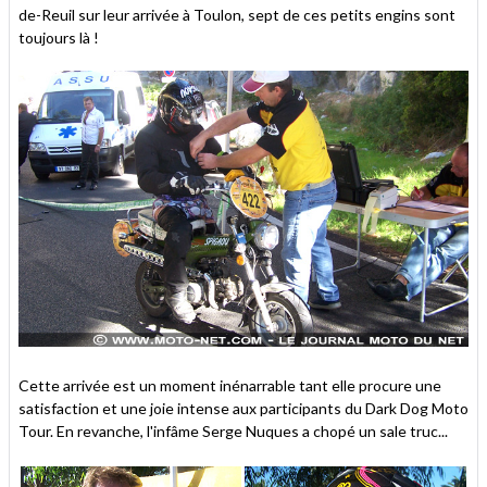
de-Reuil sur leur arrivée à Toulon, sept de ces petits engins sont
toujours là !
Cette arrivée est un moment inénarrable tant elle procure une
satisfaction et une joie intense aux participants du Dark Dog Moto
Tour. En revanche, l'infâme Serge Nuques a chopé un sale truc...