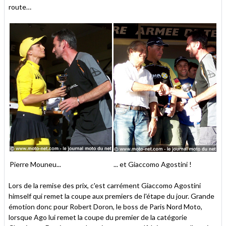
route…
Pierre Mouneu...
... et Giaccomo Agostini !
Lors de la remise des prix, c'est carrément Giaccomo Agostini
himself qui remet la coupe aux premiers de l'étape du jour. Grande
émotion donc pour Robert Doron, le boss de Paris Nord Moto,
lorsque Ago lui remet la coupe du premier de la catégorie